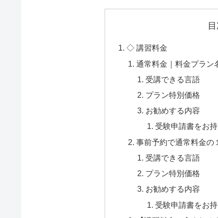
目
◇ 講習料金
通常料金｜料金プラン
受講できる言語
プラン特別価格
お勧めする内容
受験申請書をお持
事前予約で通常料金の１
受講できる言語
プラン特別価格
お勧めする内容
受験申請書をお持