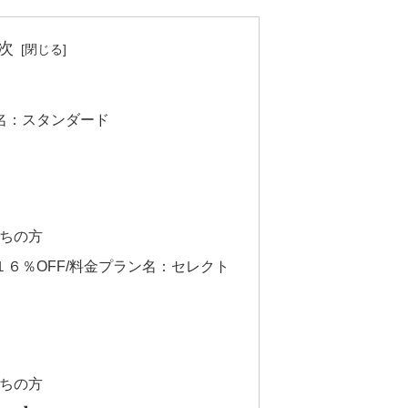
次
名：スタンダード
ちの方
６％OFF/料金プラン名：セレクト
ちの方