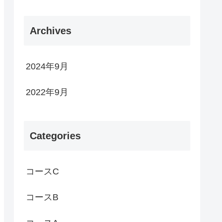
Archives
2024年9月
2022年9月
Categories
コースC
コースB