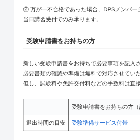
② 万が一不合格であった場合、DPSメンバ
当日講習受付でのみ承ります。
受験申請書をお持ちの方
新しい受験申請書をお持ちで必要事項を記入
必要書類の確認や準備は無料で対応させてい
但し、試験料や免許交付料などの手数料は直
受験申請書をお持ちの方（
退出時間の目安
受験準備サービス付帯