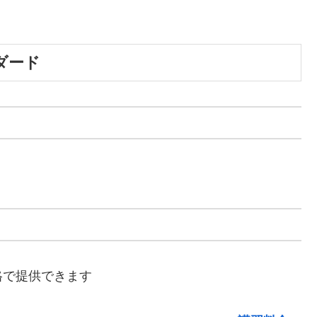
ダード
格で提供できます