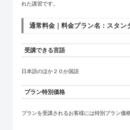
れた講習です。
通常料金｜料金プラン名：スタン
受講できる言語
日本語のほか２０か国語
プラン特別価格
プランを受講されるお客様には特別プラン価