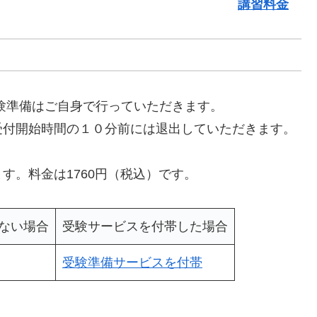
講習料金
験準備はご自身で行っていただきます。
受付開始時間の１０分前には退出していただきます。
す。料金は1760円（税込）です。
ない場合
受験サービスを付帯した場合
受験準備サービスを付帯