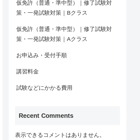
仮免許（普通・準中型）｜修了試験対
策・一発試験対策｜Bクラス
仮免許（普通・準中型）｜修了試験対
策・一発試験対策｜Aクラス
お申込み・受付手順
講習料金
試験などにかかる費用
Recent Comments
表示できるコメントはありません。