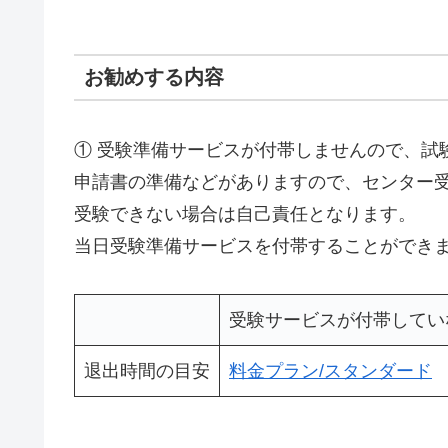
お勧めする内容
① 受験準備サービスが付帯しませんので、試
申請書の準備などがありますので、センター
受験できない場合は自己責任となります。
当日受験準備サービスを付帯することができま
受験サービスが付帯してい
退出時間の目安
料金プラン/スタンダード