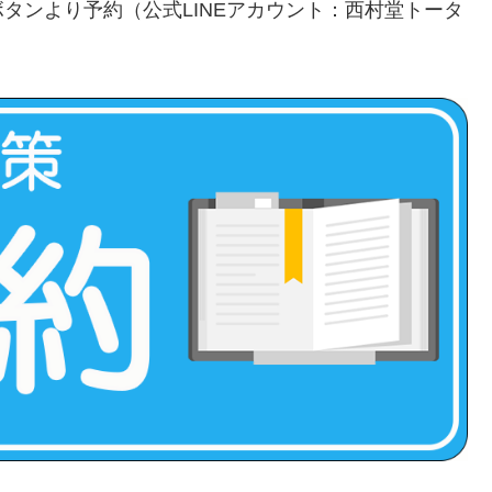
タンより予約（公式LINEアカウント：西村堂トータ