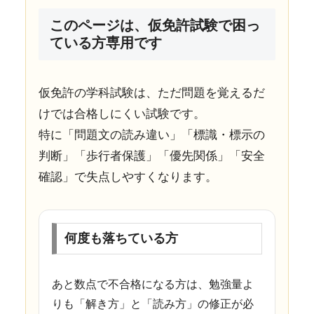
このページは、仮免許試験で困っ
ている方専用です
仮免許の学科試験は、ただ問題を覚えるだ
けでは合格しにくい試験です。
特に「問題文の読み違い」「標識・標示の
判断」「歩行者保護」「優先関係」「安全
確認」で失点しやすくなります。
何度も落ちている方
あと数点で不合格になる方は、勉強量よ
りも「解き方」と「読み方」の修正が必