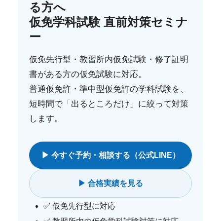
る方へ
仮免学科試験 直前対策セミナ
ー
仮免先行型・教習所内仮免試験・修了証明
書がある方の仮免試験に対応。
普通仮免許・準中型仮免許の学科試験を、
短時間で「出るところだけ」に絞って対策
します。
▶ 今すぐ予約・相談する（公式LINE）
▶ 合格実績を見る
✅ 仮免先行型に対応