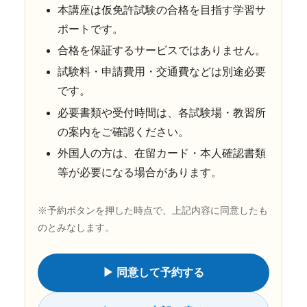
本講座は仮免許試験の合格を目指す学習サ
ポートです。
合格を保証するサービスではありません。
試験料・申請費用・交通費などは別途必要
です。
必要書類や受付時間は、各試験場・教習所
の案内をご確認ください。
外国人の方は、在留カード・本人確認書類
等が必要になる場合があります。
※予約ボタンを押した時点で、上記内容に同意したも
のとみなします。
▶ 同意して予約する