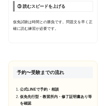
③ 読むスピードを上げる
仮免試験は時間との勝負です。問題文を早く正
確に読む練習が必要です。
予約〜受験までの流れ
公式LINEで予約・相談
仮免先行型・教習所内・修了証明書あり等
を確認