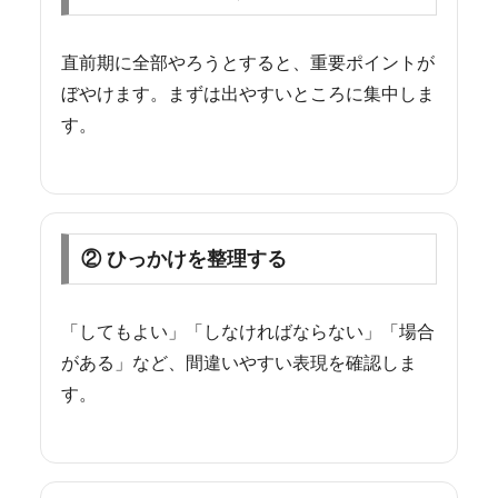
直前期に全部やろうとすると、重要ポイントが
ぼやけます。まずは出やすいところに集中しま
す。
② ひっかけを整理する
「してもよい」「しなければならない」「場合
がある」など、間違いやすい表現を確認しま
す。