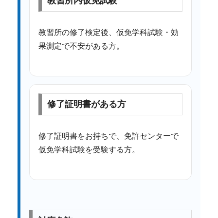
教習所内仮免試験
教習所の修了検定後、仮免学科試験・効
果測定で不安がある方。
修了証明書がある方
修了証明書をお持ちで、免許センターで
仮免学科試験を受験する方。