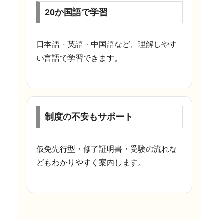
20か国語で学習
日本語・英語・中国語など、理解しやす
い言語で学習できます。
制度の不安もサポート
仮免先行型・修了証明書・受験の流れな
どもわかりやすく案内します。