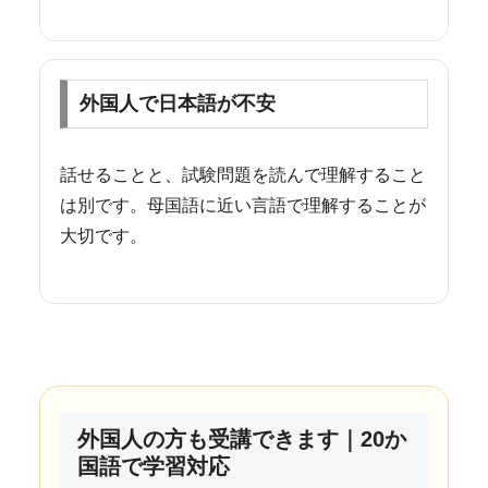
外国人で日本語が不安
話せることと、試験問題を読んで理解すること
は別です。母国語に近い言語で理解することが
大切です。
外国人の方も受講できます｜20か
国語で学習対応