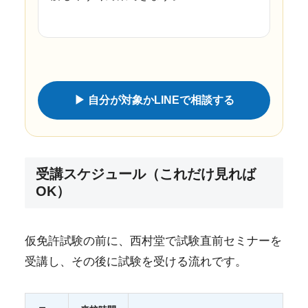
▶ 自分が対象かLINEで相談する
受講スケジュール（これだけ見れば
OK）
仮免許試験の前に、西村堂で試験直前セミナーを
受講し、その後に試験を受ける流れです。