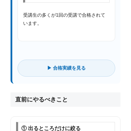
受講生の多くが1回の受講で合格されて
います。
▶ 合格実績を見る
直前にやるべきこと
① 出るところだけに絞る