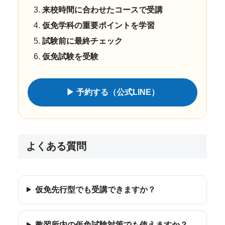
来校時間に合わせたコースで受講
仮免学科の重要ポイントを学習
試験前に最終チェック
仮免試験を受験
▶ 予約する（公式LINE）
よくある質問
仮免先行型でも受講できますか？
教習所内の仮免試験対策でも使えますか？