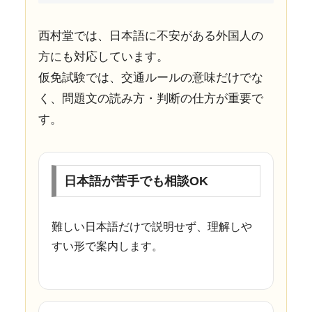
西村堂では、日本語に不安がある外国人の
方にも対応しています。
仮免試験では、交通ルールの意味だけでな
く、問題文の読み方・判断の仕方が重要で
す。
日本語が苦手でも相談OK
難しい日本語だけで説明せず、理解しや
すい形で案内します。