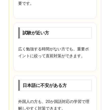
要です。
試験が近い方
広く勉強する時間がない方でも、重要ポ
イントに絞って直前対策ができます。
日本語に不安がある方
外国人の方も、20か国語対応の学習で理
解しやすく対策できます。