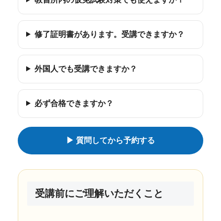
修了証明書があります。受講できますか？
外国人でも受講できますか？
必ず合格できますか？
▶ 質問してから予約する
受講前にご理解いただくこと