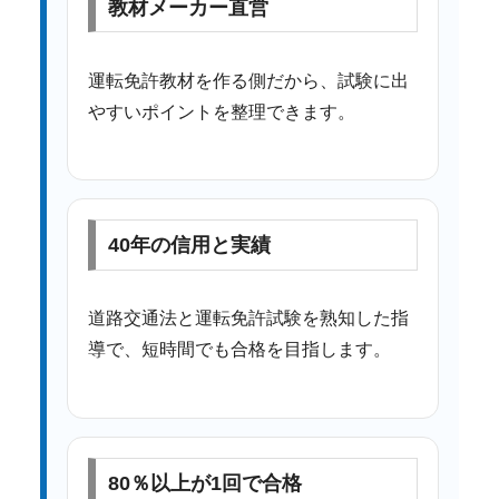
教材メーカー直営
運転免許教材を作る側だから、試験に出
やすいポイントを整理できます。
40年の信用と実績
道路交通法と運転免許試験を熟知した指
導で、短時間でも合格を目指します。
80％以上が1回で合格