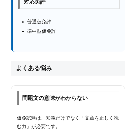
対応免許
普通仮免許
準中型仮免許
よくある悩み
問題文の意味がわからない
仮免試験は、知識だけでなく「文章を正しく読
む力」が必要です。