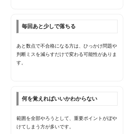
毎回あと少しで落ちる
あと数点で不合格になる方は、ひっかけ問題や
判断ミスを減らすだけで変わる可能性がありま
す。
何を覚えればいいかわからない
範囲を全部やろうとして、重要ポイントがぼや
けてしまう方が多いです。