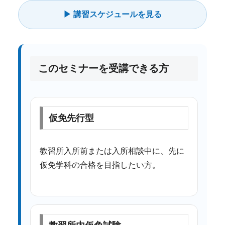
▶ 講習スケジュールを見る
このセミナーを受講できる方
仮免先行型
教習所入所前または入所相談中に、先に
仮免学科の合格を目指したい方。