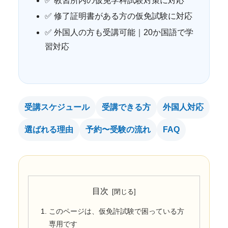
✅ 教習所内の仮免学科試験対策に対応
✅ 修了証明書がある方の仮免試験に対応
✅ 外国人の方も受講可能｜20か国語で学
習対応
受講スケジュール
受講できる方
外国人対応
選ばれる理由
予約〜受験の流れ
FAQ
目次
このページは、仮免許試験で困っている方
専用です