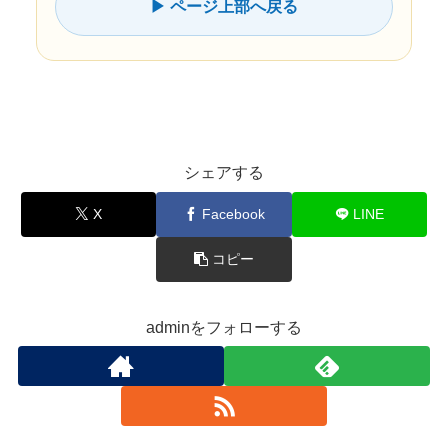
▶ ページ上部へ戻る
シェアする
X
Facebook
LINE
コピー
adminをフォローする