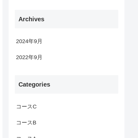
Archives
2024年9月
2022年9月
Categories
コースC
コースB