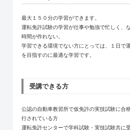
最大１５０分の学習ができます。
運転免許試験の学習が仕事や勉強で忙しく、
時間が作れない。
学習できる環境でない方にとっては、１日で
を目指すのに最適な学習です。
受講できる方
公認の自動車教習所で仮免許の実技試験に合
行されている方
運転免許センターで学科試験・実技試験共に