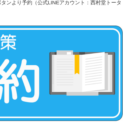
タンより予約（公式LINEアカウント：西村堂トータ