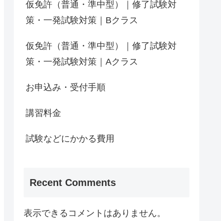
仮免許（普通・準中型）｜修了試験対
策・一発試験対策｜Bクラス
仮免許（普通・準中型）｜修了試験対
策・一発試験対策｜Aクラス
お申込み・受付手順
講習料金
試験などにかかる費用
Recent Comments
表示できるコメントはありません。